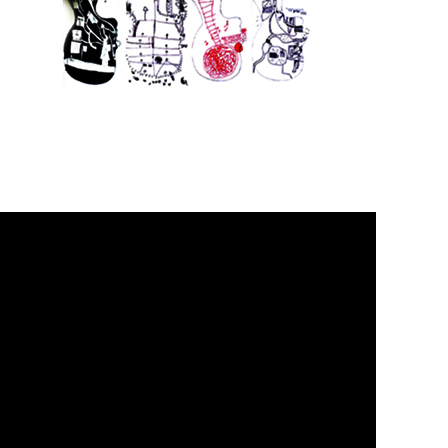
Suchen