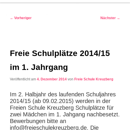
Beitragsnavigation
←
Vorheriger
Nächster
→
Freie Schulplätze 2014/15
im 1. Jahrgang
Veröffentlicht am
4. Dezember 2014
von
Freie Schule Kreuzberg
Im 2. Halbjahr des laufenden Schuljahres
2014/15 (ab 09.02.2015) werden in der
Freien Schule Kreuzberg Schulplätze für
zwei Mädchen im 1. Jahgang nachbesetzt.
Bewerbungen bitte an
info@freieschulekreuzberg.de. Die