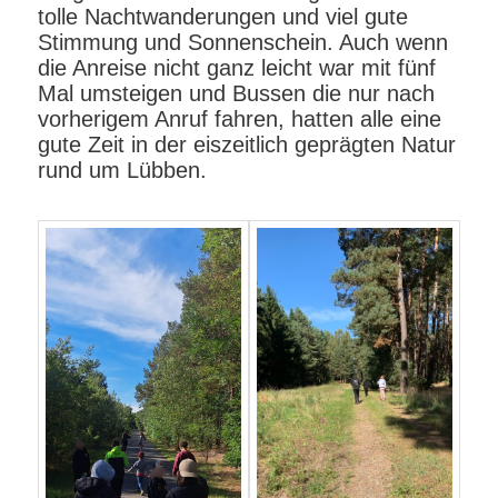
tolle Nachtwanderungen und viel gute
Stimmung und Sonnenschein. Auch wenn
die Anreise nicht ganz leicht war mit fünf
Mal umsteigen und Bussen die nur nach
vorherigem Anruf fahren, hatten alle eine
gute Zeit in der eiszeitlich geprägten Natur
rund um Lübben.