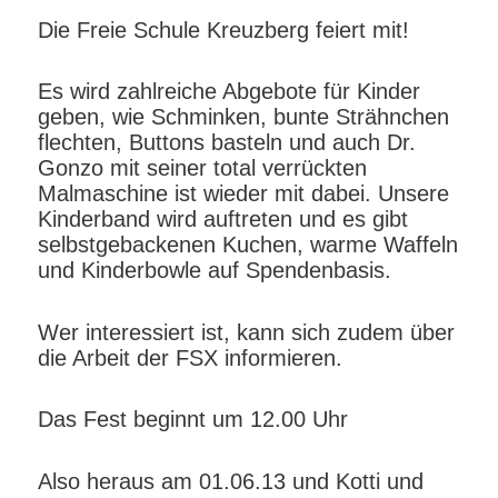
Die Freie Schule Kreuzberg feiert mit!
Es wird zahlreiche Abgebote für Kinder
geben, wie Schminken, bunte Strähnchen
flechten, Buttons basteln und auch Dr.
Gonzo mit seiner total verrückten
Malmaschine ist wieder mit dabei. Unsere
Kinderband wird auftreten und es gibt
selbstgebackenen Kuchen, warme Waffeln
und Kinderbowle auf Spendenbasis.
Wer interessiert ist, kann sich zudem über
die Arbeit der FSX informieren.
Das Fest beginnt um 12.00 Uhr
Also heraus am 01.06.13 und Kotti und