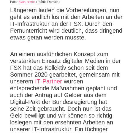
Foto:
Evan-Amos
(Public Domain)
Längerem laufen die Vorbereitungen, nun
geht es endlich los mit den Arbeiten an der
IT-Infrastruktur an der FSX. Durch den
Fernunterricht wird deutlich, dass dringend
etwas getan werden musste.
An einem ausführlichen Konzept zum
verstärkten Einsatz digitaler Medien in der
FSX hat das Kollektiv schon seit dem
Sommer 2020 gearbeitet, gemeinsam mit
unserem
IT‑Partner
wurden
entsprechende Maßnahmen geplant und
auch der Antrag auf Gelder aus dem
Digital-Pakt der Bundesregierung hat
seine Zeit gebraucht. Doch nun ist das
Geld bewilligt und wir können so richtig
loslegen mit den ersehnten Arbeiten an
unserer IT-Infrastruktur. Ein tüchtiger