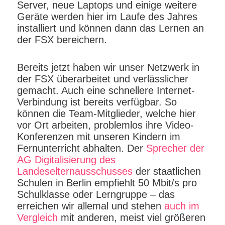
Server, neue Laptops und einige weitere
Geräte werden hier im Laufe des Jahres
installiert und können dann das Lernen an
der FSX bereichern.
Bereits jetzt haben wir unser Netzwerk in
der FSX überarbeitet und verlässlicher
gemacht. Auch eine schnellere Internet-
Verbindung ist bereits verfügbar. So
können die Team-Mitglieder, welche hier
vor Ort arbeiten, problemlos ihre Video-
Konferenzen mit unseren Kindern im
Fernunterricht abhalten. Der
Sprecher der
AG Digitalisierung des
Landeselternausschusses
der staatlichen
Schulen in Berlin empfiehlt 50 Mbit/s pro
Schulklasse oder Lerngruppe – das
erreichen wir allemal und stehen
auch im
Vergleich
mit anderen, meist viel größeren