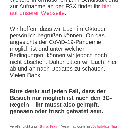
zur Aufnahme an der FSX findet ihr
hier
auf unserer Webseite
.
Wir hoffen, dass wir Euch im Oktober
persönlich begrüßen können. Ob das
angesichts der CoViD-19-Pandemie
möglich ist und unter welchen
Bedingungen, können wir jedoch noch
nicht absehen. Daher bitten wir Euch, hier
ab und an nach Updates zu schauen.
Vielen Dank.
Bitte denkt auf jeden Fall, dass der
Besuch nur möglich ist nach den 3G-
Regeln – ihr müsst also geimpft,
genesen oder frisch getestet sein.
Veröffentlicht unter
Büro
,
Team
|
Verschlagwortet mit
Schulplatz
,
Tag