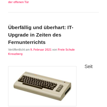
der offenen Tür
Überfällig und überhart: IT-
Upgrade in Zeiten des
Fernunterrichts
Veröffentlicht am
9. Februar 2021
von
Freie Schule
Kreuzberg
Seit