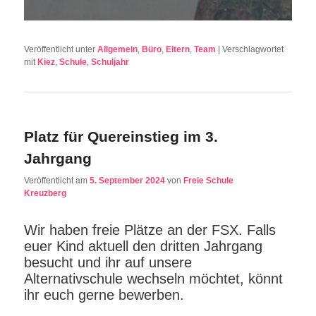
Veröffentlicht unter
Allgemein
,
Büro
,
Eltern
,
Team
|
Verschlagwortet
mit
Kiez
,
Schule
,
Schuljahr
Platz für Quereinstieg im 3.
Jahrgang
Veröffentlicht am
5. September 2024
von
Freie Schule
Kreuzberg
Wir haben freie Plätze an der FSX. Falls
euer Kind aktuell den dritten Jahrgang
besucht und ihr auf unsere
Alternativschule wechseln möchtet, könnt
ihr euch gerne bewerben.