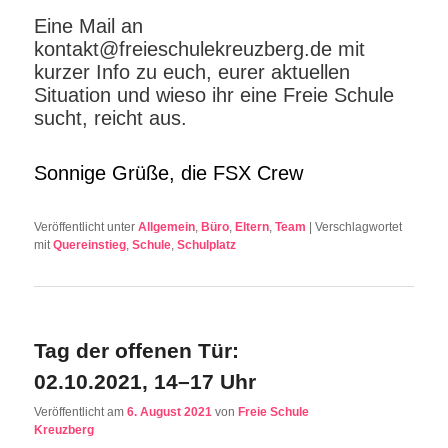
Eine Mail an
kontakt@freieschulekreuzberg.de mit
kurzer Info zu euch, eurer aktuellen
Situation und wieso ihr eine Freie Schule
sucht, reicht aus.
Sonnige Grüße, die FSX Crew
Veröffentlicht unter
Allgemein
,
Büro
,
Eltern
,
Team
|
Verschlagwortet
mit
Quereinstieg
,
Schule
,
Schulplatz
Tag der offenen Tür:
02.10.2021, 14–17 Uhr
Veröffentlicht am
6. August 2021
von
Freie Schule
Kreuzberg